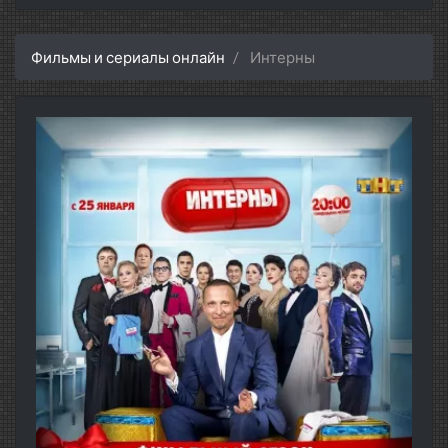
Фильмы и сериалы онлайн
Интерны