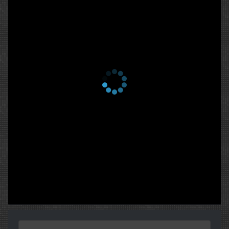
15 февраля 2016
4 сезон 91 серия
Серия 271
11 февраля 2016
4 сезон 90 серия
Серия 270
10 февраля 2016
4 сезон 89 серия
Серия 269
9 февраля 2016
4 сезон 88 серия
Серия 268
8 февраля 2016
4 сезон 87 серия
Серия 267
4 февраля 2016
4 сезон 86 серия
Серия 266
3 февраля 2016
4 сезон 85 серия
Серия 265
2 февраля 2016
4 сезон 84 серия
Серия 264
1 февраля 2016