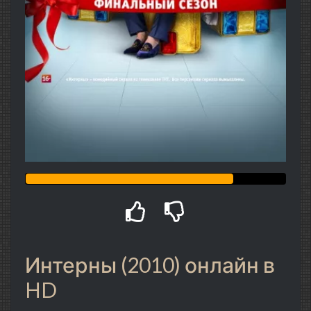
Интерны (2010) онлайн в
HD