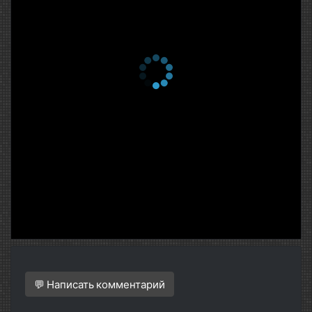
💬 Написать комментарий