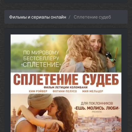
Фильмы и сериалы онлайн
Сплетение судеб