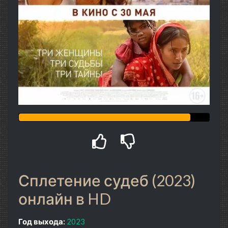
Сплетение судеб (2023)
онлайн в HD
Год выхода:
2023