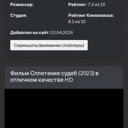
Режиссер:
Рейтинг:
7.2 из 10
Студия:
Рейтинг Кинопоиска:
8.1 из 10
Добавлен на сайт:
02.04.2024
Скриншоты (внимание спойлеры)
Фильм Сплетение судеб (2023) в
отличном качестве HD