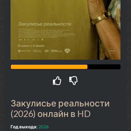
Закулисье реальности
(2026) онлайн в HD
Год выхода:
2026