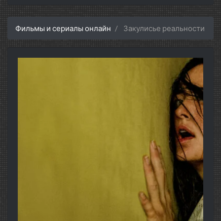
Фильмы и сериалы онлайн
Закулисье реальности