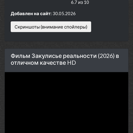
6.7 из 10
Добавлен на сайт:
30.05.2026
Скриншоты (внимание спойлеры)
Фильм Закулисье реальности (2026) в
отличном качестве HD