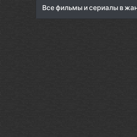
Все фильмы и сериалы в жа