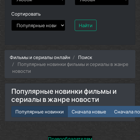
Сортировать
Найти
Фильмы и сериалы онлайн
Поиск
Популярные новинки фильмы и сериалы в жанре
новости
Популярные новинки фильмы и
сериалы в жанре новости
Популярные новинки
Сначала новые
Сначала п
Правообладателям