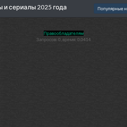
 и сериалы 2025 года
Популярные н
Правообладателям
Запросов: 0, время: 0.0414