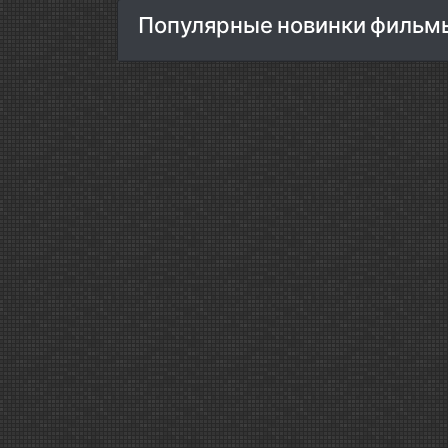
Популярные новинки фильмы